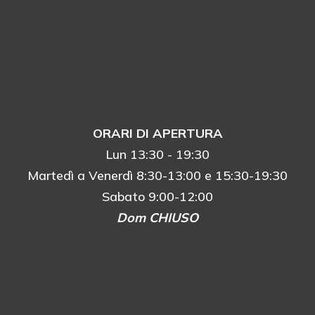
ORARI DI APERTURA
Lun 13:30 - 19:30
Martedì a Venerdì 8:30-13:00 e 15:30-19:30
Sabato 9:00-12:00
Dom CHIUSO