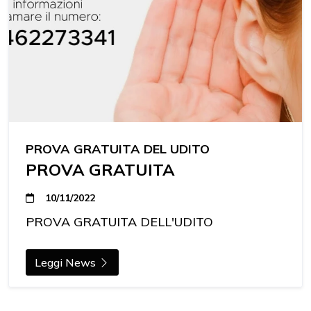
PROVA GRATUITA DEL UDITO
PROVA GRATUITA
10/11/2022
PROVA GRATUITA DELL'UDITO
Leggi News