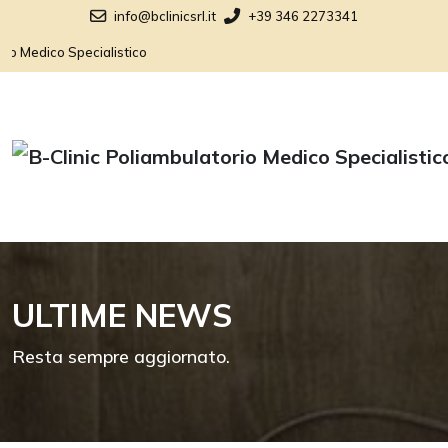
info@bclinicsrl.it
+39 346 2273341
o Medico Specialistico
ULTIME NEWS
Resta sempre aggiornato.