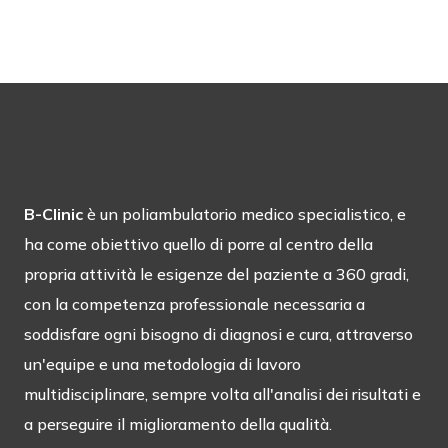
B-Clinic
è un poliambulatorio medico specialistico, e
ha come obiettivo quello di porre al centro della
propria attività le esigenze del paziente a 360 gradi,
con la competenza professionale necessaria a
soddisfare ogni bisogno di diagnosi e cura, attraverso
un'equipe e una metodologia di lavoro
multidisciplinare, sempre volta all'analisi dei risultati e
a perseguire il miglioramento della qualità.