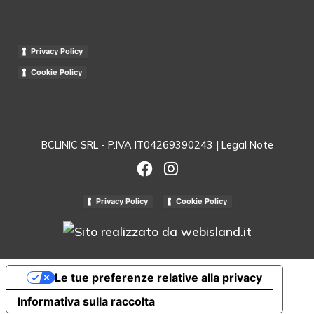
Privacy Policy
Cookie Policy
BCLINIC SRL - P.IVA IT04269390243 |
Legal Note
Privacy Policy
Cookie Policy
Le tue preferenze relative alla privacy
Informativa sulla raccolta